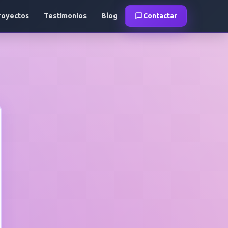
royectos
Testimonios
Blog
Contactar