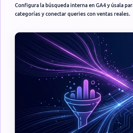
Configura la búsqueda interna en GA4 y úsala pa
categorías y conectar queries con ventas reales.