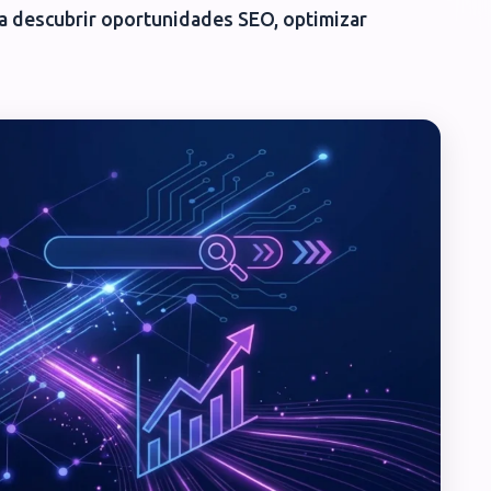
ra descubrir oportunidades SEO, optimizar